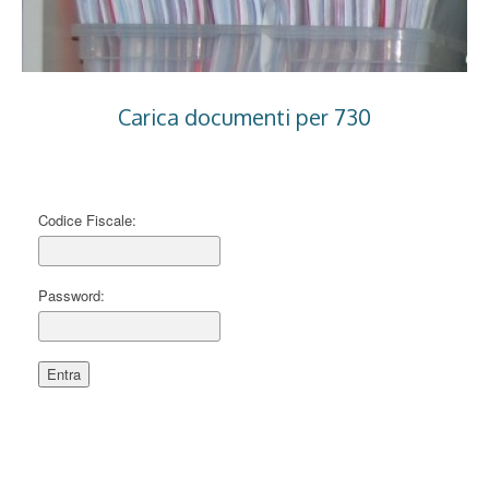
Carica documenti per 730
Codice Fiscale:
Password: